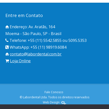
Entre em Contato
Endereço: Av. Aratãs, 164
Moema - São Paulo, SP - Brasil
Telefone: +55 (11) 5542.5855 ou 5095.5353
WhatsApp: +55 (11) 98919.6084
contato@labordental.com.br
Loja Online
Fale Conosco
© Labordental Ltda. Todos os direitos reservados
Web Design: