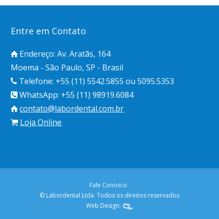
Entre em Contato
Endereço: Av. Aratãs, 164
Moema - São Paulo, SP - Brasil
Telefone: +55 (11) 5542.5855 ou 5095.5353
WhatsApp: +55 (11) 98919.6084
contato@labordental.com.br
Loja Online
Fale Conosco
© Labordental Ltda. Todos os direitos reservados
Web Design: