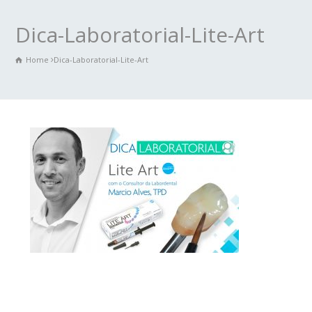
Dica-Laboratorial-Lite-Art
Home
Dica-Laboratorial-Lite-Art