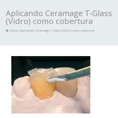
Aplicando Ceramage T-Glass
(Vidro) como cobertura
Home
Aplicando Ceramage T-Glass (Vidro) como cobertura