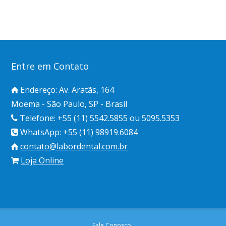
Entre em Contato
Endereço: Av. Aratãs, 164
Moema - São Paulo, SP - Brasil
Telefone: +55 (11) 5542.5855 ou 5095.5353
WhatsApp: +55 (11) 98919.6084
contato@labordental.com.br
Loja Online
Fale Conosco