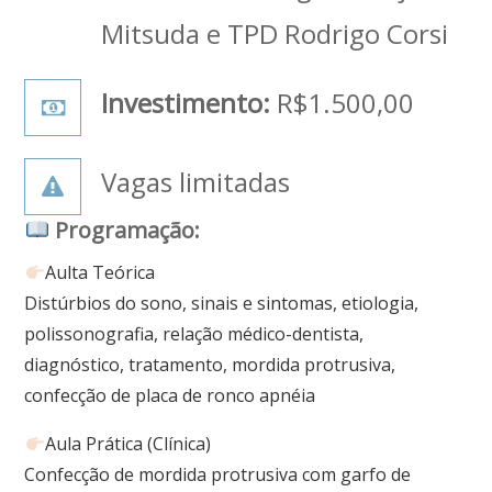
Mitsuda e TPD Rodrigo Corsi
Investimento:
R$1.500,00
Vagas limitadas
Programação:
Aulta Teórica
Distúrbios do sono, sinais e sintomas, etiologia,
polissonografia, relação médico-dentista,
diagnóstico, tratamento, mordida protrusiva,
confecção de placa de ronco apnéia
Aula Prática (Clínica)
Confecção de mordida protrusiva com garfo de