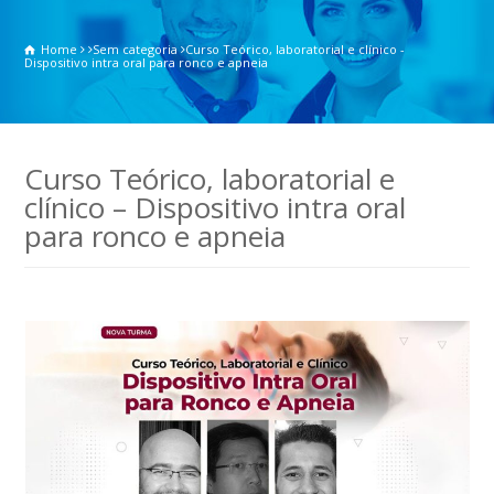
Home
Sem categoria
Curso Teórico, laboratorial e clínico -
Dispositivo intra oral para ronco e apneia
Curso Teórico, laboratorial e
clínico – Dispositivo intra oral
para ronco e apneia