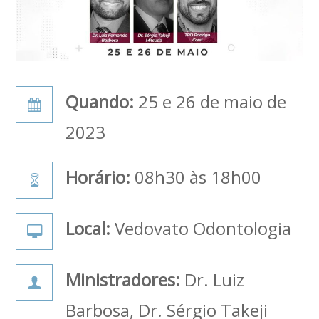
Quando:
25 e 26 de maio de
2023
Horário:
08h30 às 18h00
Local:
Vedovato Odontologia
Ministradores:
Dr. Luiz
Barbosa, Dr. Sérgio Takeji