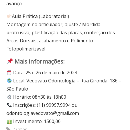
avanço
Aula Prática (Laboratorial)
Montagem no articulador, ajuste / Mordida
protrusiva, plastificação das placas, confecção dos
Arcos Dorsais, acabamento e Polimento
Fotopolimerizável
Mais informações:
Data: 25 e 26 de maio de 2023
Local: Vedovato Odontologia – Rua Gironda, 186 –
São Paulo
Horário: 08h30 às 18h00
Inscrições: (11) 99997.9994 ou
odontologiavedovato@gmail.com
Investimento: 1500,00
Cursos