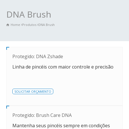
DNA Brush
Home
Produtos
DNA Brush
Protegido: DNA Zshade
Linha de pincéis com maior controle e precisão
SOLICITAR ORÇAMENTO
Protegido: Brush Care DNA
Mantenha seus pincéis sempre em condições