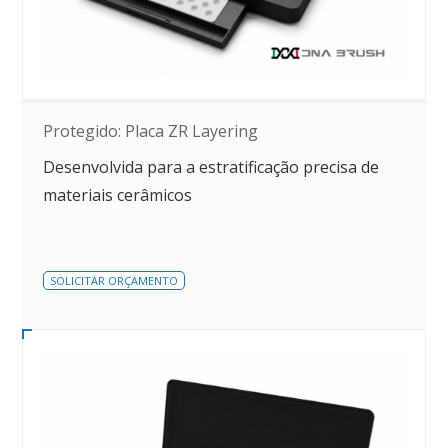
Protegido: Placa ZR Layering
Desenvolvida para a estratificação precisa de
materiais cerâmicos
SOLICITAR ORÇAMENTO