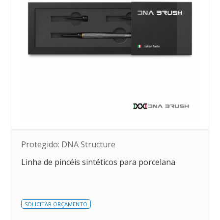
Protegido: DNA Structure
Linha de pincéis sintéticos para porcelana
SOLICITAR ORÇAMENTO