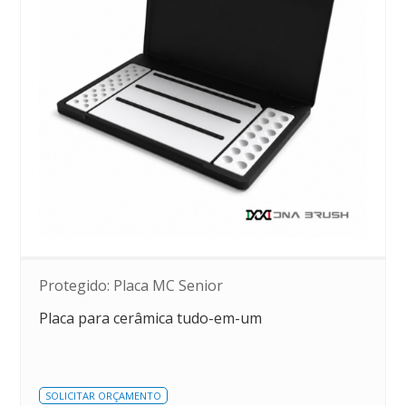
Protegido: Placa MC Senior
Placa para cerâmica tudo-em-um
SOLICITAR ORÇAMENTO