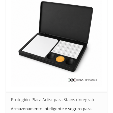
Protegido: Placa Artist para Stains (Integral)
Armazenamento inteligente e seguro para