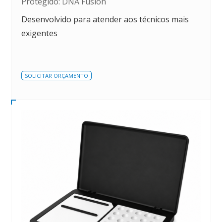
Protegido: DNA Fusion
Desenvolvido para atender aos técnicos mais
exigentes
SOLICITAR ORÇAMENTO