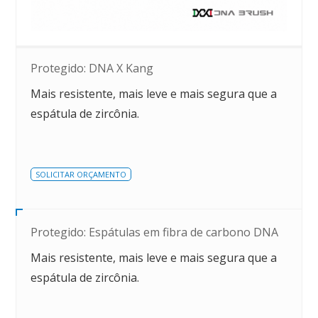
Protegido: DNA X Kang
Mais resistente, mais leve e mais segura que a
espátula de zircônia.
SOLICITAR ORÇAMENTO
Protegido: Espátulas em fibra de carbono DNA
Mais resistente, mais leve e mais segura que a
espátula de zircônia.