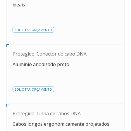
ideais
SOLICITAR ORÇAMENTO
Protegido: Conector do cabo DNA
Alumínio anodizado preto
SOLICITAR ORÇAMENTO
Protegido: Linha de cabos DNA
Cabos longos ergonomicamente projetados