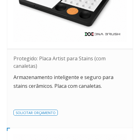
Protegido: Placa Artist para Stains (com
canaletas)
Armazenamento inteligente e seguro para
stains cerâmicos. Placa com canaletas.
SOLICITAR ORÇAMENTO