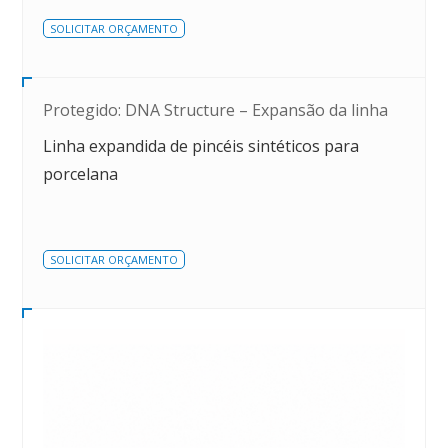
SOLICITAR ORÇAMENTO
Protegido: DNA Structure – Expansão da linha
Linha expandida de pincéis sintéticos para
porcelana
SOLICITAR ORÇAMENTO