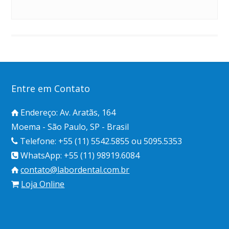
Entre em Contato
Endereço: Av. Aratãs, 164
Moema - São Paulo, SP - Brasil
Telefone: +55 (11) 5542.5855 ou 5095.5353
WhatsApp: +55 (11) 98919.6084
contato@labordental.com.br
Loja Online