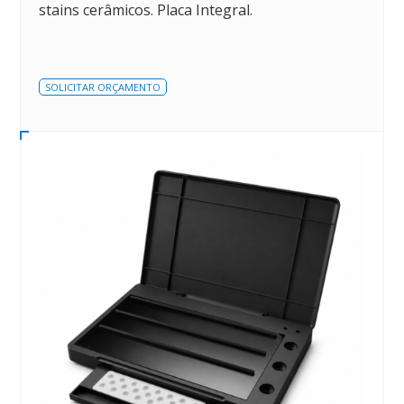
stains cerâmicos. Placa Integral.
SOLICITAR ORÇAMENTO