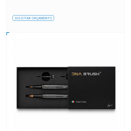
SOLICITAR ORÇAMENTO