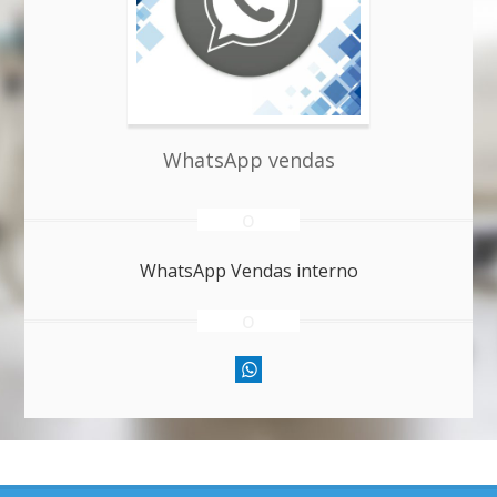
WhatsApp vendas
WhatsApp Vendas interno