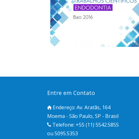
Entre em Contato
Endereço: Av. Aratãs, 164
Moema - São Paulo, SP - Brasil
Telefone: +55 (11) 5542.5855
ou 5095.5353