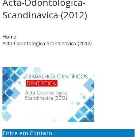
Acta-Odontológica-
Scandinavica-(2012)
Home
Acta-Odontológica-Scandinavica-(2012)
Entre em Contato