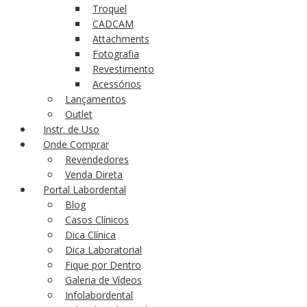
Troquel
CADCAM
Attachments
Fotografia
Revestimento
Acessórios
Lançamentos
Outlet
Instr. de Uso
Onde Comprar
Revendedores
Venda Direta
Portal Labordental
Blog
Casos Clínicos
Dica Clínica
Dica Laboratorial
Fique por Dentro
Galeria de Vídeos
Infolabordental