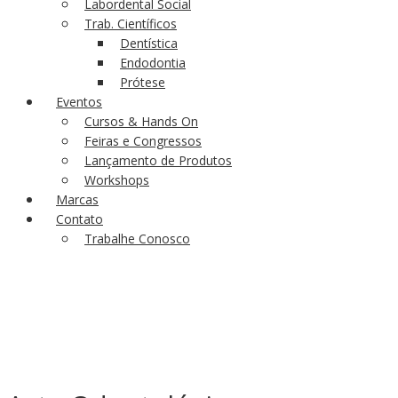
Labordental Social
Trab. Científicos
Dentística
Endodontia
Prótese
Eventos
Cursos & Hands On
Feiras e Congressos
Lançamento de Produtos
Workshops
Marcas
Contato
Trabalhe Conosco