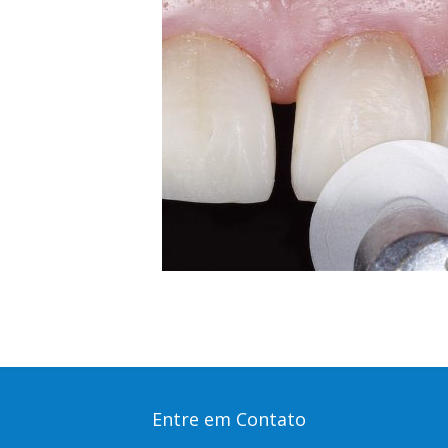
Entre em Contato