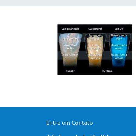
Entre em Contato