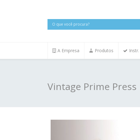
A Empresa
Produtos
Instr
Vintage Prime Press