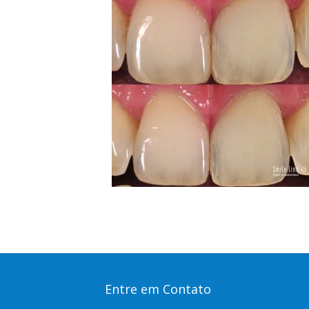
Entre em Contato