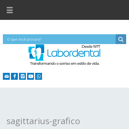
sagittarius-grafico