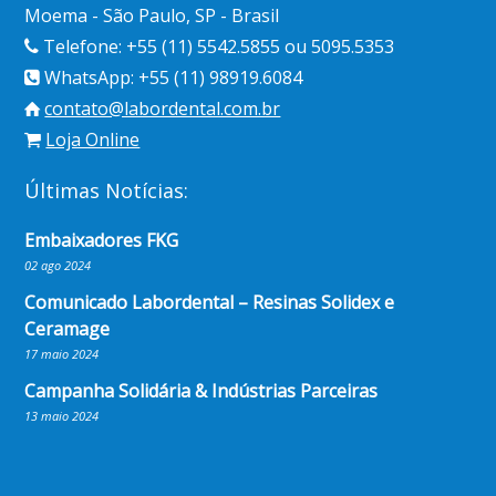
Moema - São Paulo, SP - Brasil
Telefone: +55 (11) 5542.5855 ou 5095.5353
WhatsApp: +55 (11) 98919.6084
contato@labordental.com.br
Loja Online
Últimas Notícias:
Embaixadores FKG
02 ago 2024
Comunicado Labordental – Resinas Solidex e
Ceramage
17 maio 2024
Campanha Solidária & Indústrias Parceiras
13 maio 2024