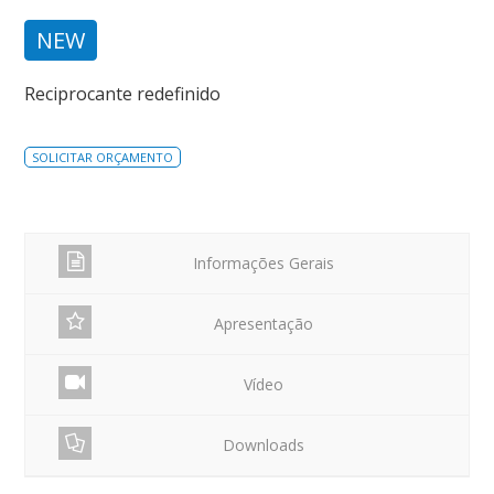
NEW
Reciprocante redefinido
SOLICITAR ORÇAMENTO
Informações Gerais
Apresentação
Vídeo
Downloads