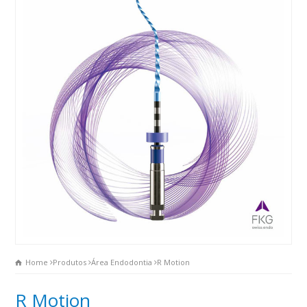
Home
Produtos
Área Endodontia
R Motion
R Motion