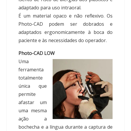
adaptado para uso intraoral.
É um material opaco e não reflexivo. Os
Photo-CAD podem ser dobrados e
adaptados ergonomicamente à boca do
paciente e às necessidades do operador.
Photo-CAD LOW
Uma
ferramenta
totalmente
única que
permite
afastar um
uma mesma
ação a
bochecha e a língua durante a captura de