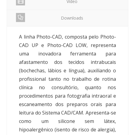
Vídeo
Downloads
A linha Photo-CAD, composta pelo Photo-
CAD UP e Photo-CAD LOW, representa
uma inovadora ferramenta para
afastamento dos tecidos intrabucais
(bochechas, lábios e língua), auxiliando o
profissional tanto no trabalho de rotina
clínica no consultório, quanto nos
procedimentos para fotografia intraoral e
escaneamento dos preparos orais para
leitura do Sistema CAD/CAM. Apresenta-se
como um silicone sem látex,
hipoalergênico (isento de risco de alergia),