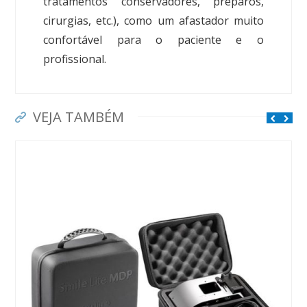
tratamentos conservadores, preparos,
cirurgias, etc.), como um afastador muito
confortável para o paciente e o
profissional.
VEJA TAMBÉM