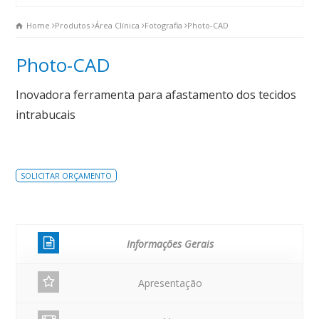
Home
Produtos
Área Clínica
Fotografia
Photo-CAD
Photo-CAD
Inovadora ferramenta para afastamento dos tecidos
intrabucais
SOLICITAR ORÇAMENTO
Informações Gerais
Apresentação