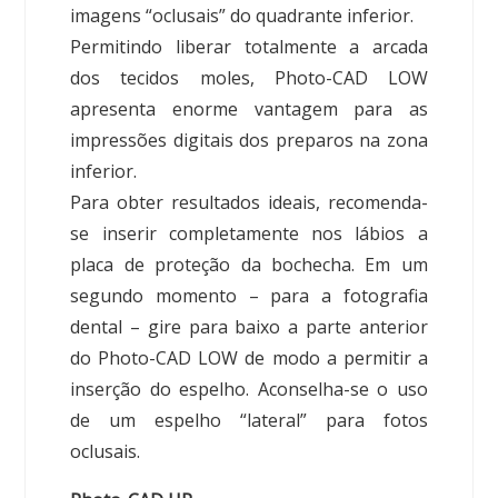
imagens “oclusais” do quadrante inferior.
Permitindo liberar totalmente a arcada
dos tecidos moles, Photo-CAD LOW
apresenta enorme vantagem para as
impressões digitais dos preparos na zona
inferior.
Para obter resultados ideais, recomenda-
se inserir completamente nos lábios a
placa de proteção da bochecha. Em um
segundo momento – para a fotografia
dental – gire para baixo a parte anterior
do Photo-CAD LOW de modo a permitir a
inserção do espelho. Aconselha-se o uso
de um espelho “lateral” para fotos
oclusais.