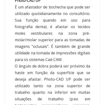
Photo-CAD UP
É um afastador de bochecha que pode ser
utilizado quotidianamente no consultório.
Sua função quando em uso para
fotografia dental, é afastar os tecidos
moles vestibulares na zona pré-
molar/molar superior para as tomadas de
imagens “oclusais”. É também de grande
utilidade na tomada de impressões digitais
para os sistemas Cad-CAM.
O ângulo de dobra poderá ser próximo da
haste em função da superfície que se
deseja afastar. Photo-CAD UP pode ser
utilizado tanto na zona superior de
trabalho quanto na inferior em muitas
situações de trabalho (p.ex. em