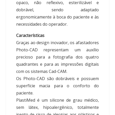
opaco, não reflexivo, esterilizável e
dobrável, sendo adaptado
ergonomicamente à boca do paciente e às
necessidades do operador.
Características
Graças ao design inovador, os afastadores
Photo-CAD representam um auxílio
precioso para a fotografia dos quatro
quadrantes e para as impressões digitais
com os sistemas Cad-CAM.
Os Photo-CAD são dobráveis e possuem
superfície macia para o conforto do
paciente.
PlastiMed é um silicone de grau médico,
sem látex, hipoalergênico, totalmente
isento de risco de alergias aos plásticos e