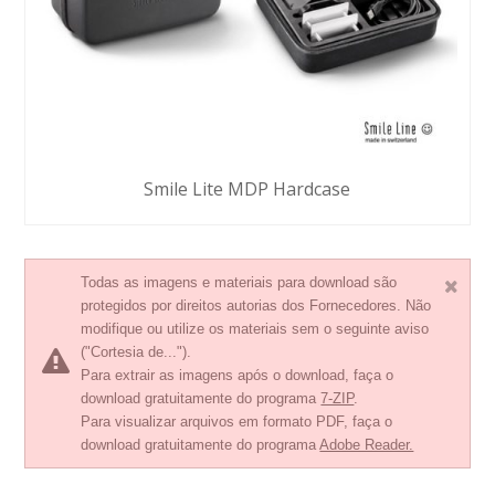
Smile Lite MDP Hardcase
Todas as imagens e materiais para download são
protegidos por direitos autorias dos Fornecedores. Não
modifique ou utilize os materiais sem o seguinte aviso
("Cortesia de...").
Para extrair as imagens após o download, faça o
download gratuitamente do programa
7-ZIP
.
Para visualizar arquivos em formato PDF, faça o
download gratuitamente do programa
Adobe Reader.