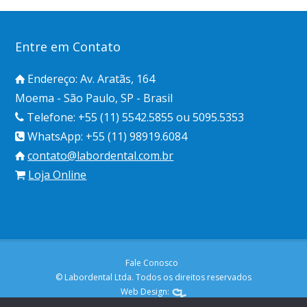
Entre em Contato
Endereço: Av. Aratãs, 164
Moema - São Paulo, SP - Brasil
Telefone: +55 (11) 5542.5855 ou 5095.5353
WhatsApp: +55 (11) 98919.6084
contato@labordental.com.br
Loja Online
Fale Conosco
© Labordental Ltda. Todos os direitos reservados
Web Design: