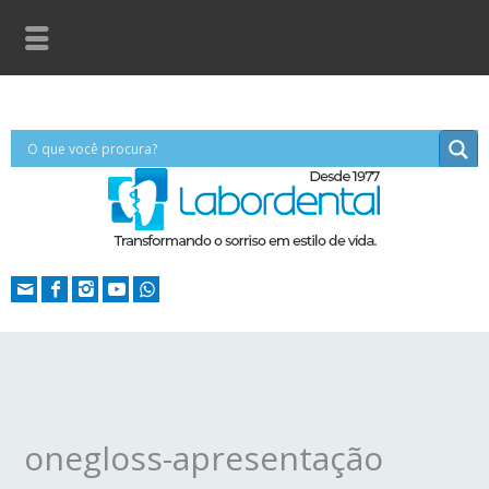
onegloss-apresentação