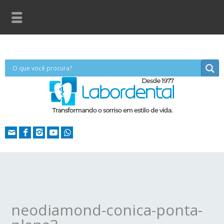
neodiamond-conica-ponta-