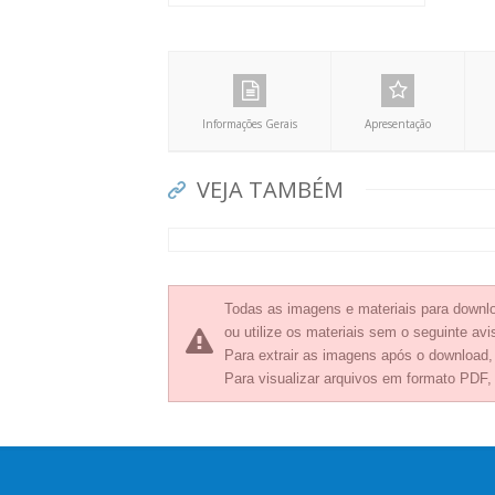
Informações Gerais
Apresentação
VEJA TAMBÉM
Todas as imagens e materiais para downlo
ou utilize os materiais sem o seguinte avis
Para extrair as imagens após o download
Para visualizar arquivos em formato PDF,