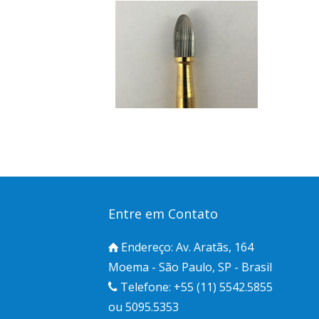
Entre em Contato
Endereço: Av. Aratãs, 164
Moema - São Paulo, SP - Brasil
Telefone: +55 (11) 5542.5855
ou 5095.5353