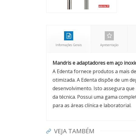
Informações Gerais
Apresentação
Mandris e adaptadores em aço inoxi
A Edenta fornece produtos a mais de
otimizada. A Edenta dispõe de um d
desenvolvimento. Isto assegura que
da técnica. Possui uma gama complet
para as áreas clínica e laboratorial.
VEJA TAMBÉM