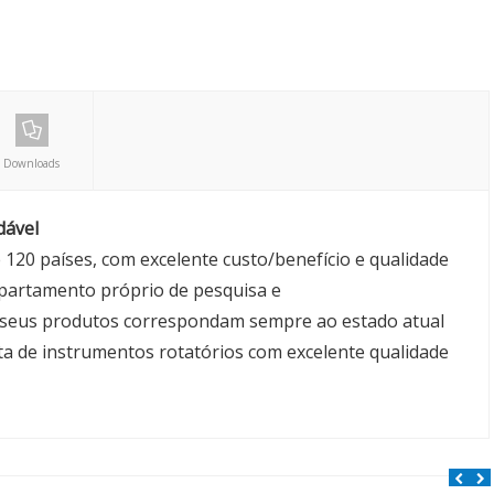
Downloads
dável
 120 países, com excelente custo/benefício e qualidade
epartamento próprio de pesquisa e
 seus produtos correspondam sempre ao estado atual
a de instrumentos rotatórios com excelente qualidade