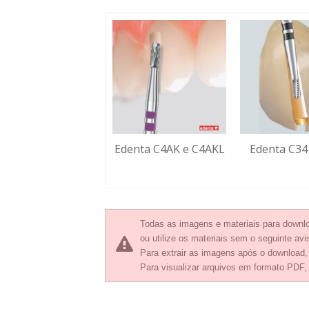
Edenta C4AK e C4AKL
Edenta C34
Todas as imagens e materiais para downlo
ou utilize os materiais sem o seguinte avis
Para extrair as imagens após o download
Para visualizar arquivos em formato PDF,