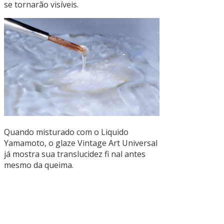
se tornarão visíveis.
Quando misturado com o Liquido
Yamamoto, o glaze Vintage Art Universal
já mostra sua translucidez fi nal antes
mesmo da queima.