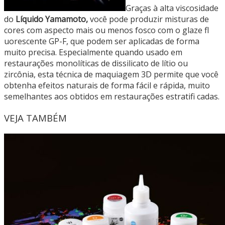
Graças à alta viscosidade
do
Líquido Yamamoto,
você pode produzir misturas de
cores com aspecto mais ou menos fosco com o glaze fl
uorescente GP-F, que podem ser aplicadas de forma
muito precisa. Especialmente quando usado em
restaurações monolíticas de dissilicato de lítio ou
zircônia, esta técnica de maquiagem 3D permite que você
obtenha efeitos naturais de forma fácil e rápida, muito
semelhantes aos obtidos em restaurações estratifi cadas.
VEJA TAMBÉM