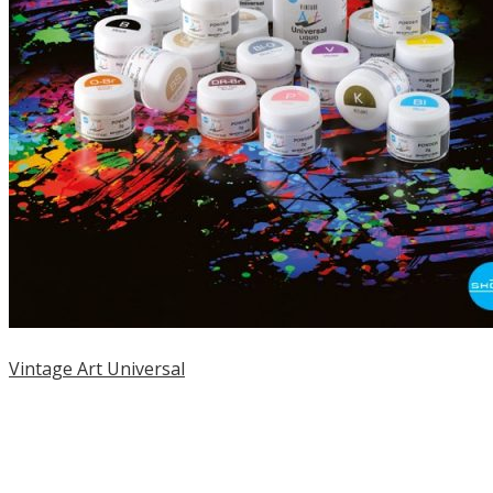
Vintage Art Universal