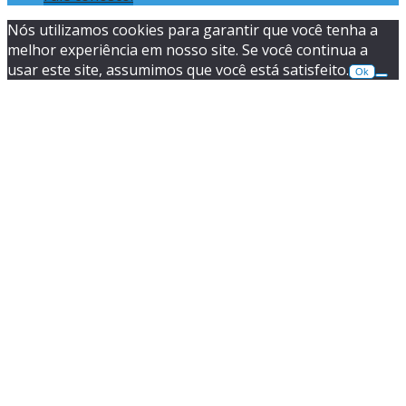
Nós utilizamos cookies para garantir que você tenha a
melhor experiência em nosso site. Se você continua a
usar este site, assumimos que você está satisfeito.
Ok