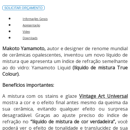
SOLICITAR ORÇAMENTO
Informações Gerais
Apresentação
Vídeo
Downloads
Makoto Yamamoto,
autor e designer de renome mundial
de cerâmicas opalescentes, inventou um novo líquido de
mistura que apresenta um índice de refração semelhante
ao do vidro: Yamamoto Liquid
(líquido de mistura True
Colour).
Benefícios importantes:
A mistura com os stains e glaze
Vintage Art Universal
mostra a cor e o efeito final antes mesmo da queima da
sua cerâmica, evitando qualquer efeito ou surpresa
desagradável. Graças ao ajuste preciso do índice de
refração no
“líquido de mistura de cor verdadeira”,
você
poderá ver o efeito de tonalidade e translucidez de sua