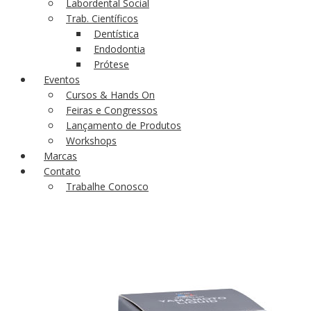
Labordental Social
Trab. Científicos
Dentística
Endodontia
Prótese
Eventos
Cursos & Hands On
Feiras e Congressos
Lançamento de Produtos
Workshops
Marcas
Contato
Trabalhe Conosco