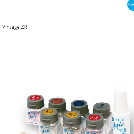
Vintage ZR