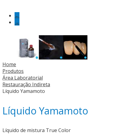
←
→
Home
Produtos
Área Laboratorial
Restauração Indireta
Líquido Yamamoto
Líquido Yamamoto
Líquido de mistura True Color