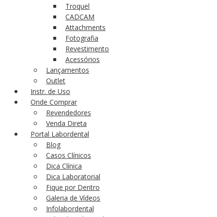
Troquel
CADCAM
Attachments
Fotografia
Revestimento
Acessórios
Lançamentos
Outlet
Instr. de Uso
Onde Comprar
Revendedores
Venda Direta
Portal Labordental
Blog
Casos Clínicos
Dica Clínica
Dica Laboratorial
Fique por Dentro
Galeria de Vídeos
Infolabordental