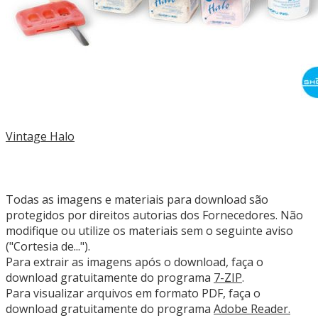
Vintage Halo
Todas as imagens e materiais para download são
protegidos por direitos autorias dos Fornecedores. Não
modifique ou utilize os materiais sem o seguinte aviso
("Cortesia de...").
Para extrair as imagens após o download, faça o
download gratuitamente do programa
7-ZIP
.
Para visualizar arquivos em formato PDF, faça o
download gratuitamente do programa
Adobe Reader.