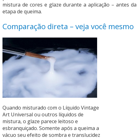
mistura de cores e glaze durante a aplicação – antes da
etapa de queima.
Comparação direta – veja você mesmo
Quando misturado com o Líquido Vintage
Art Universal ou outros líquidos de
mistura, o glaze parece leitoso e
esbranquiçado. Somente após a queima a
vácuo seu efeito de sombra e translucidez