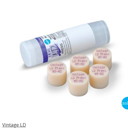
Vintage LD