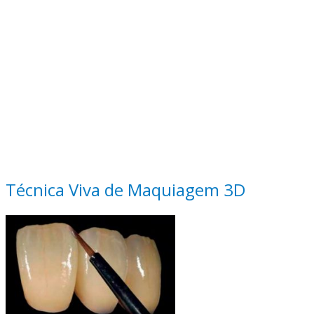
Técnica Viva de Maquiagem 3D