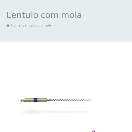
Lentulo com mola
Home
Lentulo com mola