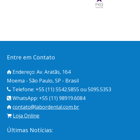
Entre em Contato
Endereço: Av. Aratãs, 164
Moema - São Paulo, SP - Brasil
Telefone: +55 (11) 5542.5855 ou 5095.5353
WhatsApp: +55 (11) 98919.6084
contato@labordental.com.br
Loja Online
Últimas Notícias: