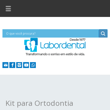
Kit para Ortodontia