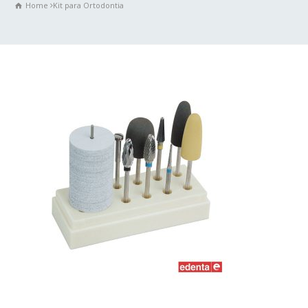
Home
Kit para Ortodontia