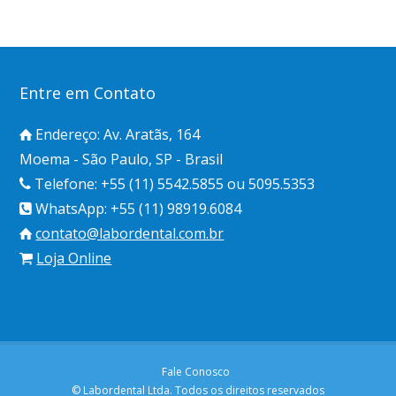
Entre em Contato
Endereço: Av. Aratãs, 164
Moema - São Paulo, SP - Brasil
Telefone: +55 (11) 5542.5855 ou 5095.5353
WhatsApp: +55 (11) 98919.6084
contato@labordental.com.br
Loja Online
Fale Conosco
© Labordental Ltda. Todos os direitos reservados