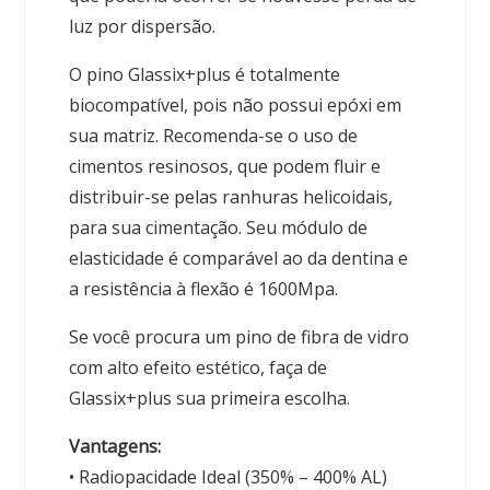
luz por dispersão.
O pino Glassix+plus é totalmente
biocompatível, pois não possui epóxi em
sua matriz. Recomenda-se o uso de
cimentos resinosos, que podem fluir e
distribuir-se pelas ranhuras helicoidais,
para sua cimentação. Seu módulo de
elasticidade é comparável ao da dentina e
a resistência à flexão é 1600Mpa.
Se você procura um pino de fibra de vidro
com alto efeito estético, faça de
Glassix+plus sua primeira escolha.
Vantagens:
• Radiopacidade Ideal (350% – 400% AL)