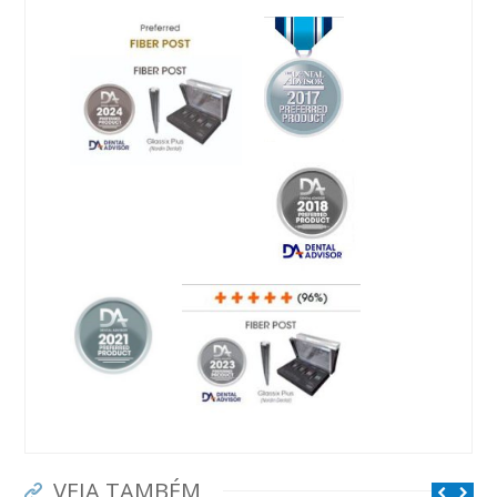
VEJA TAMBÉM