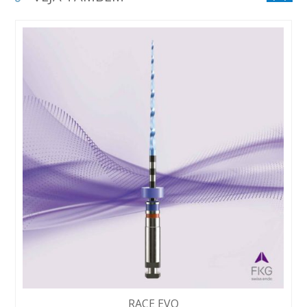
RACE EVO