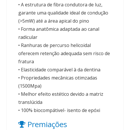
• A estrutura de fibra condutora de luz,
garante uma qualidade ideal de condução
(>5mW) até a área apical do pino
• Forma anatômica adaptada ao canal
radicular
• Ranhuras de percurso helicoidal
oferecem retenção adequada sem risco de
fratura
• Elasticidade comparável à da dentina
• Propriedades mecânicas otimzadas
(1500Mpa)
• Melhor efeito estético devido a matriz
translúcida
• 100% biocompátivel- isento de epóxi
Premiações