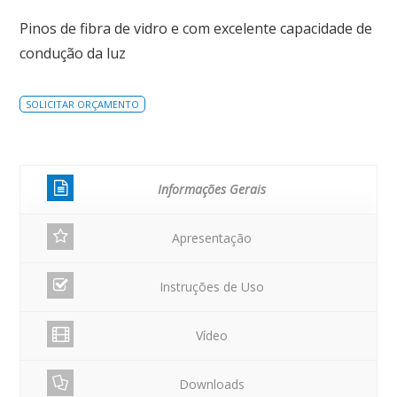
Pinos de fibra de vidro e com excelente capacidade de
condução da luz
SOLICITAR ORÇAMENTO
Informações Gerais
Apresentação
Instruções de Uso
Vídeo
Downloads