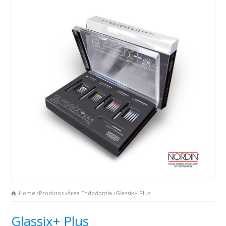
Home
Produtos
Área Endodontia
Glassix+ Plus
Glassix+ Plus