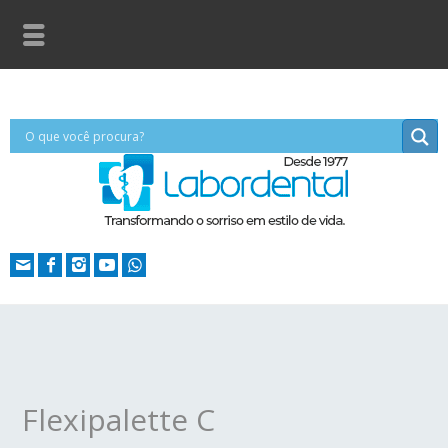
Flexipalette C