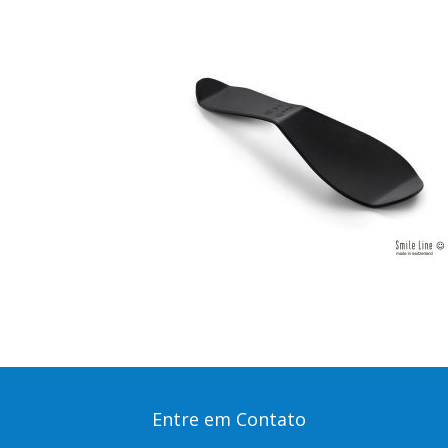
Entre em Contato