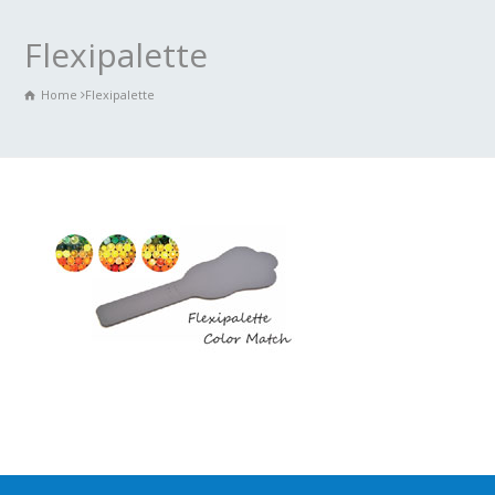
Flexipalette
Home
Flexipalette