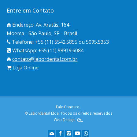
Entre em Contato
Endereço: Av. Aratãs, 164
Moema - São Paulo, SP - Brasil
Telefone: +55 (11) 5542.5855 ou 5095.5353
WhatsApp: +55 (11) 98919.6084
contato@labordental.com.br
Loja Online
Fale Conosco
© Labordental Ltda. Todos os direitos reservados
Web Design: