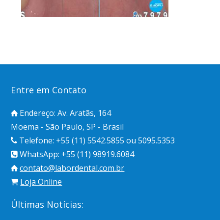
Entre em Contato
Endereço: Av. Aratãs, 164
Moema - São Paulo, SP - Brasil
Telefone: +55 (11) 5542.5855 ou 5095.5353
WhatsApp: +55 (11) 98919.6084
contato@labordental.com.br
Loja Online
Últimas Notícias: