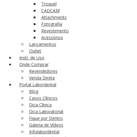
Troquel
CADCAM
Attachments
Fotografia
Revestimento
Acessórios
Lançamentos
Outlet
Instr. de Uso
Onde Comprar
Revendedores
Venda Direta
Portal Labordental
Blog
Casos Clínicos
Dica Clínica
Dica Laboratorial
Fique por Dentro
Galeria de Vídeos
Infolabordental