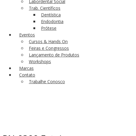
Labordental Social
Trab. Científicos
Dentística
Endodontia
Prótese
Eventos
Cursos & Hands On
Feiras e Congressos
Lançamento de Produtos
Workshops
Marcas
Contato
Trabalhe Conosco