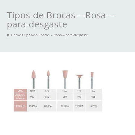
Tipos-de-Brocas-–-Rosa-–-
para-desgaste
Home
Tipos-de-Brocas-–-Rosa-–-para-desgaste