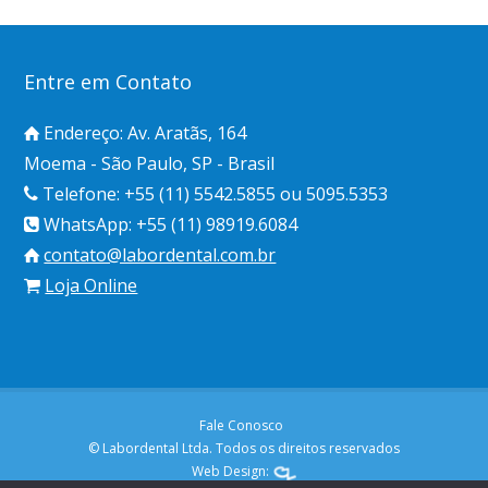
Entre em Contato
Endereço: Av. Aratãs, 164
Moema - São Paulo, SP - Brasil
Telefone: +55 (11) 5542.5855 ou 5095.5353
WhatsApp: +55 (11) 98919.6084
contato@labordental.com.br
Loja Online
Fale Conosco
© Labordental Ltda. Todos os direitos reservados
Web Design: