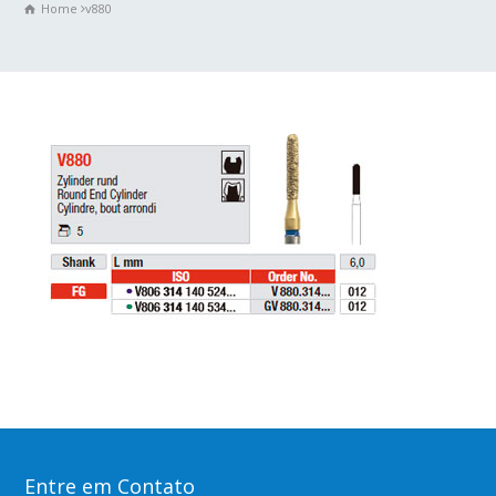
Home
v880
Entre em Contato