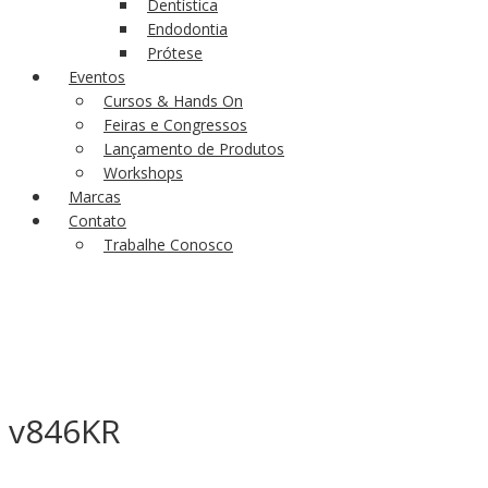
Dentística
Endodontia
Prótese
Eventos
Cursos & Hands On
Feiras e Congressos
Lançamento de Produtos
Workshops
Marcas
Contato
Trabalhe Conosco
v846KR