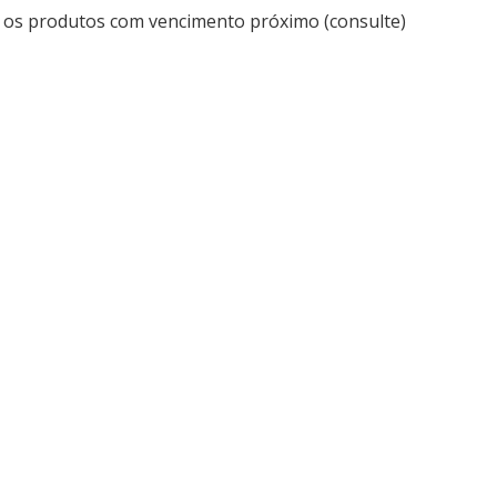
 os produtos com vencimento próximo (consulte)