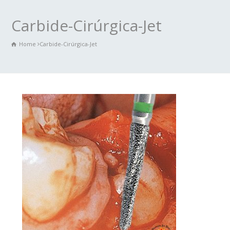
Carbide-Cirúrgica-Jet
Home
Carbide-Cirúrgica-Jet