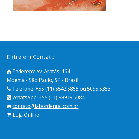
Entre em Contato
Endereço: Av. Aratãs, 164
Moema - São Paulo, SP - Brasil
Telefone: +55 (11) 5542.5855 ou 5095.5353
WhatsApp: +55 (11) 98919.6084
contato@labordental.com.br
Loja Online