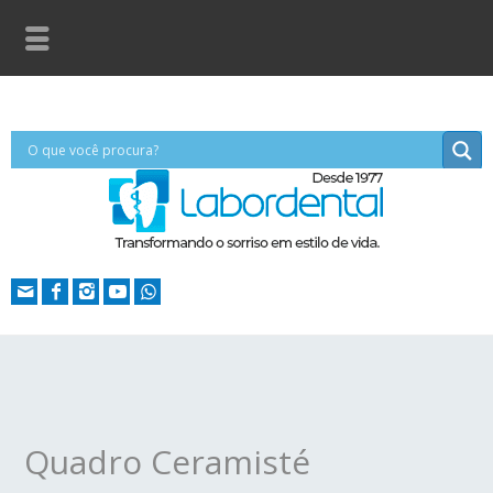
Quadro Ceramisté