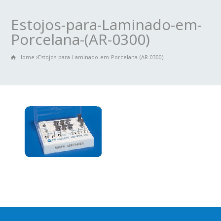
Estojos-para-Laminado-em-
Porcelana-(AR-0300)
Home
Estojos-para-Laminado-em-Porcelana-(AR-0300)