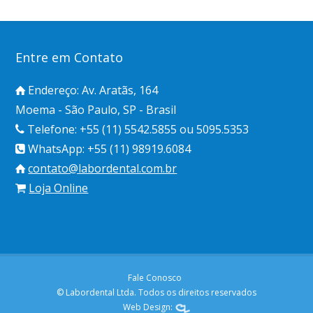
Entre em Contato
Endereço: Av. Aratãs, 164
Moema - São Paulo, SP - Brasil
Telefone: +55 (11) 5542.5855 ou 5095.5353
WhatsApp: +55 (11) 98919.6084
contato@labordental.com.br
Loja Online
Fale Conosco
© Labordental Ltda. Todos os direitos reservados
Web Design: