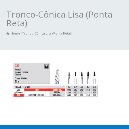
Tronco-Cônica Lisa (Ponta
Reta)
Home
Tronco-Cônica Lisa (Ponta Reta)