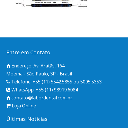
Entre em Contato
Endereço: Av. Aratãs, 164
Moema - São Paulo, SP - Brasil
Telefone: +55 (11) 5542.5855 ou 5095.5353
WhatsApp: +55 (11) 98919.6084
contato@labordental.com.br
Loja Online
Últimas Notícias: