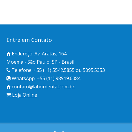
Entre em Contato
Endereço: Av. Aratãs, 164
Moema - São Paulo, SP - Brasil
Telefone: +55 (11) 5542.5855 ou 5095.5353
WhatsApp: +55 (11) 98919.6084
contato@labordental.com.br
Loja Online