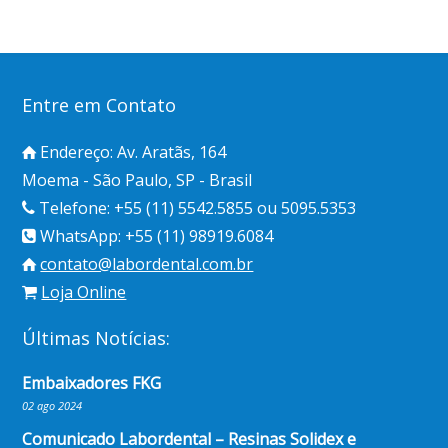
Entre em Contato
Endereço: Av. Aratãs, 164
Moema - São Paulo, SP - Brasil
Telefone: +55 (11) 5542.5855 ou 5095.5353
WhatsApp: +55 (11) 98919.6084
contato@labordental.com.br
Loja Online
Últimas Notícias:
Embaixadores FKG
02 ago 2024
Comunicado Labordental – Resinas Solidex e