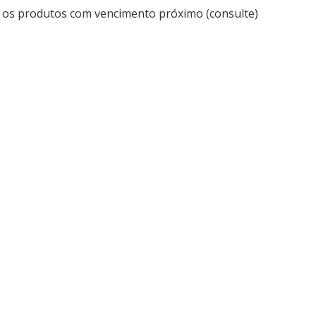
 os produtos com vencimento próximo (consulte)