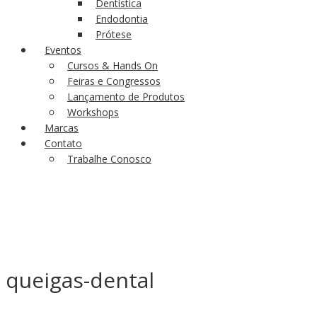
Dentística
Endodontia
Prótese
Eventos
Cursos & Hands On
Feiras e Congressos
Lançamento de Produtos
Workshops
Marcas
Contato
Trabalhe Conosco
queigas-dental