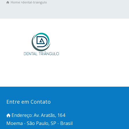
Home
dental-triangulo
Entre em Contato
Endereço: Av. Aratãs, 164
Moema - São Paulo, SP - Brasil