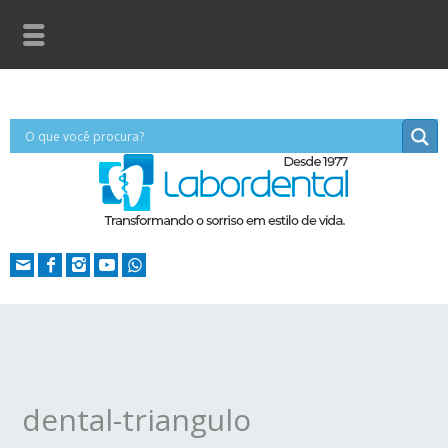
dental-triangulo