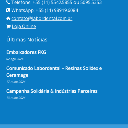
Telefone: +55 (11) 5542.5855 ou 5095.5353
WhatsApp: +55 (11) 98919.6084
contato@labordental.com.br
Loja Online
Últimas Notícias:
Embaixadores FKG
02 ago 2024
Comunicado Labordental – Resinas Solidex e
Ceramage
17 maio 2024
Campanha Solidária & Indústrias Parceiras
13 maio 2024