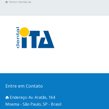
Home
dental-ita
Entre em Contato
Endereço: Av. Aratãs, 164
Moema - São Paulo, SP - Brasil