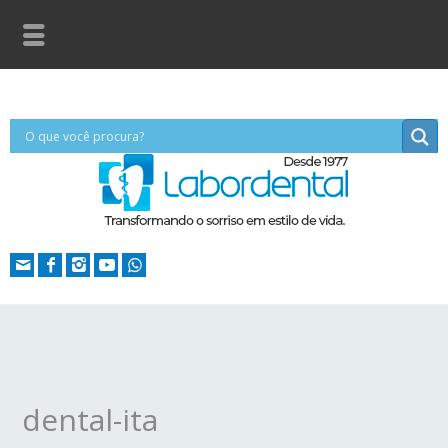
dental-ita