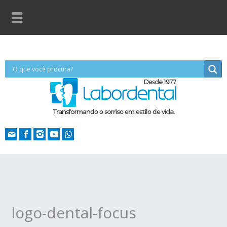
logo-dental-focus