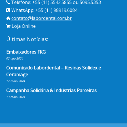
Telefone: +55 (11) 5542.5855 ou 5095.5353
WhatsApp: +55 (11) 98919.6084
contato@labordental.com.br
Loja Online
Últimas Notícias:
Embaixadores FKG
02 ago 2024
Comunicado Labordental – Resinas Solidex e
Ceramage
17 maio 2024
Campanha Solidária & Indústrias Parceiras
13 maio 2024