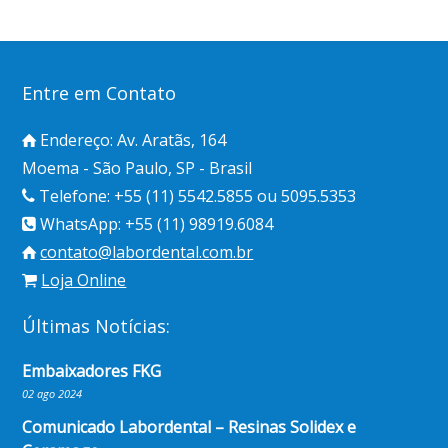
Entre em Contato
Endereço: Av. Aratãs, 164
Moema - São Paulo, SP - Brasil
Telefone: +55 (11) 5542.5855 ou 5095.5353
WhatsApp: +55 (11) 98919.6084
contato@labordental.com.br
Loja Online
Últimas Notícias:
Embaixadores FKG
02 ago 2024
Comunicado Labordental – Resinas Solidex e