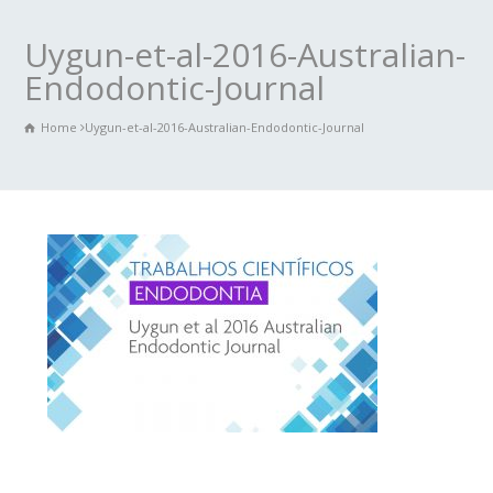
Uygun-et-al-2016-Australian-
Endodontic-Journal
Home
Uygun-et-al-2016-Australian-Endodontic-Journal