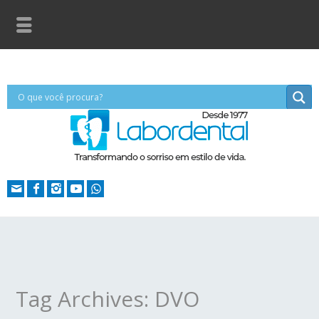
Tag Archives: DVO