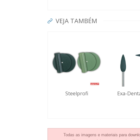
VEJA TAMBÉM
Steelprofi
Exa-Dent
Todas as imagens e materiais para downlo