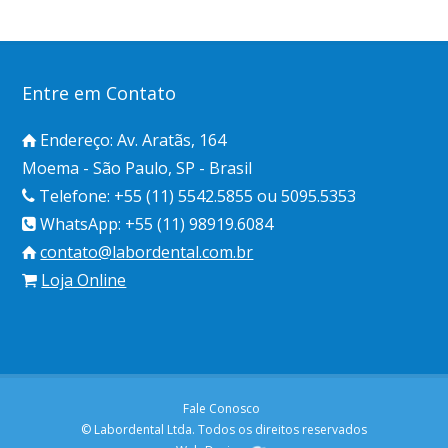
Entre em Contato
Endereço: Av. Aratãs, 164
Moema - São Paulo, SP - Brasil
Telefone: +55 (11) 5542.5855 ou 5095.5353
WhatsApp: +55 (11) 98919.6084
contato@labordental.com.br
Loja Online
Fale Conosco
© Labordental Ltda. Todos os direitos reservados