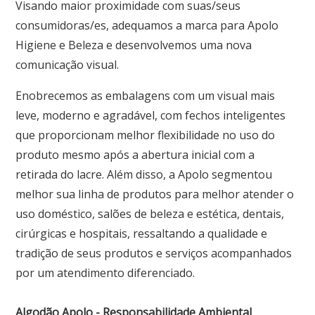
Visando maior proximidade com suas/seus
consumidoras/es, adequamos a marca para Apolo
Higiene e Beleza e desenvolvemos uma nova
comunicação visual.
Enobrecemos as embalagens com um visual mais
leve, moderno e agradável, com fechos inteligentes
que proporcionam melhor flexibilidade no uso do
produto mesmo após a abertura inicial com a
retirada do lacre. Além disso, a Apolo segmentou
melhor sua linha de produtos para melhor atender o
uso doméstico, salões de beleza e estética, dentais,
cirúrgicas e hospitais, ressaltando a qualidade e
tradição de seus produtos e serviços acompanhados
por um atendimento diferenciado.
Algodão Apolo - Responsabilidade Ambiental