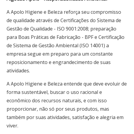
A Apolo Higiene e Beleza reforça seu compromisso
de qualidade através de Certificações do Sistema de
Gestão de Qualidade - ISO 9001:2008; preparação
para Boas Práticas de Fabricação - BPF e Certificação
de Sistema de Gestão Ambiental (ISO 14001) a
empresa segue em preparo para um constante
reposicionamento e engrandecimento de suas
atividades.
A Apolo Higiene e Beleza entende que deve evoluir de
forma sustentável, buscar o uso racional e
econômico dos recursos naturais, e com isso
proporcionar, não só por seus produtos, mas
também por suas atividades, satisfação e alegria em
viver.