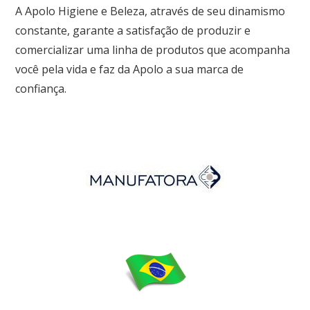
A Apolo Higiene e Beleza, através de seu dinamismo
constante, garante a satisfação de produzir e
comercializar uma linha de produtos que acompanha
você pela vida e faz da Apolo a sua marca de
confiança.