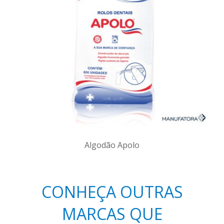
Algodão Apolo
CONHEÇA OUTRAS
MARCAS QUE