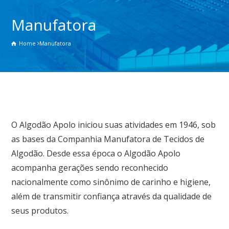
Manufatora
Home
Manufatora
O Algodão Apolo iniciou suas atividades em 1946, sob
as bases da Companhia Manufatora de Tecidos de
Algodão. Desde essa época o Algodão Apolo
acompanha gerações sendo reconhecido
nacionalmente como sinônimo de carinho e higiene,
além de transmitir confiança através da qualidade de
seus produtos.