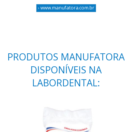
www.manufatora.com.br
PRODUTOS MANUFATORA
DISPONÍVEIS NA
LABORDENTAL: