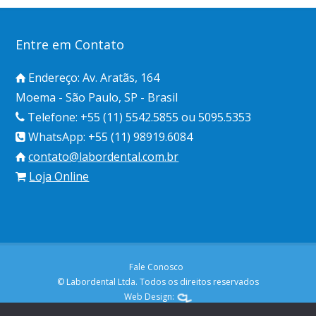
Entre em Contato
Endereço: Av. Aratãs, 164
Moema - São Paulo, SP - Brasil
Telefone: +55 (11) 5542.5855 ou 5095.5353
WhatsApp: +55 (11) 98919.6084
contato@labordental.com.br
Loja Online
Fale Conosco
© Labordental Ltda. Todos os direitos reservados
Web Design: